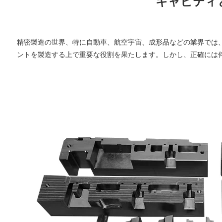
キャビティ
精密製造の世界、特に自動車、航空宇宙、成形品などの業界では
ントを製造する上で重要な役割を果たします。しかし、正確には