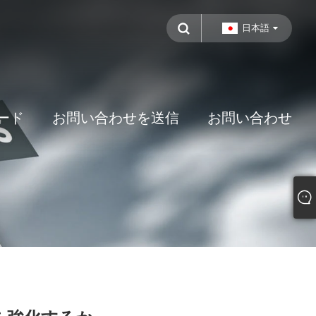
日本語
ード
お問い合わせを送信
お問い合わせ