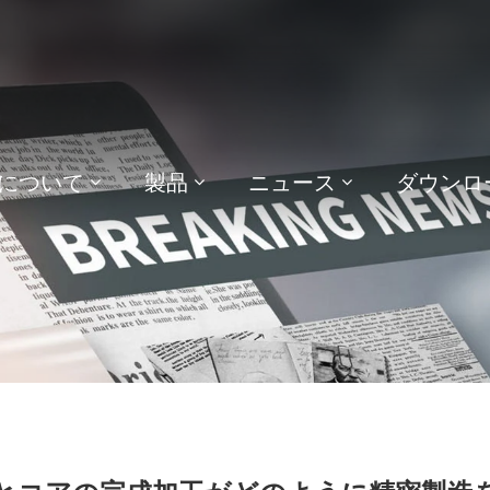
について
製品
ニュース
ダウンロ