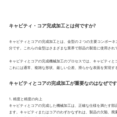
キャビティ・コア完成加工とは何ですか?
キャビティとコアの完成加工とは、金型の 2 つの主要コンポー
分です。これらの金型はさまざまな業界で部品の製造に使用され
キャビティとコアの完成機械加工のプロセスでは、キャビティと
これには通常、複雑な形状、厳しい公差、滑らかな表面を実現するた
キャビティとコアの完成加工が重要なのはなぜです
1. 精度と精度の向上
キャビティとコアの完成した機械加工は、正確な仕様を満たす部
ます。キャビティまたはコアのわずかなずれは、製品の欠陥、廃