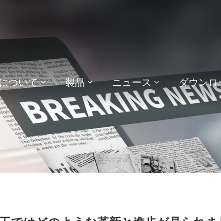
について
製品
ニュース
ダウンロ