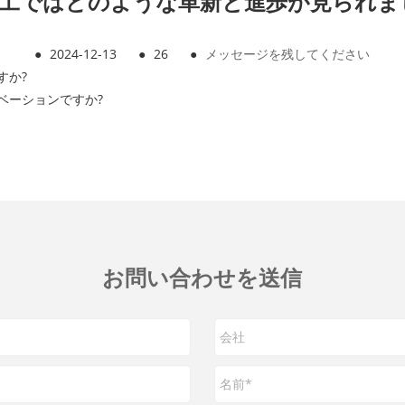
 加工ではどのような革新と進歩が見られま
●
2024-12-13
●
26
●
メッセージを残してください
すか?
ベーションですか?
お問い合わせを送信