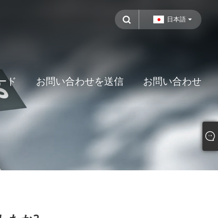
日本語
ード
お問い合わせを送信
お問い合わせ